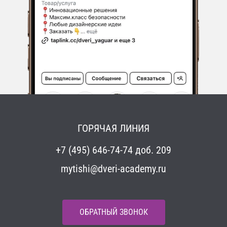
ГОРЯЧАЯ ЛИНИЯ
+7 (495) 646-74-74 доб. 209
mytishi@dveri-academy.ru
ОБРАТНЫЙ ЗВОНОК