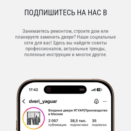
ПОДПИШИТЕСЬ НА НАС В
Занимаетесь ремонтом, строите дом или
планируете заменить двери? Наши социальные
сети для вас! Здесь вы найдете советы
профессионалов, актуальные тренды,
полезные инструкции и многое другое.