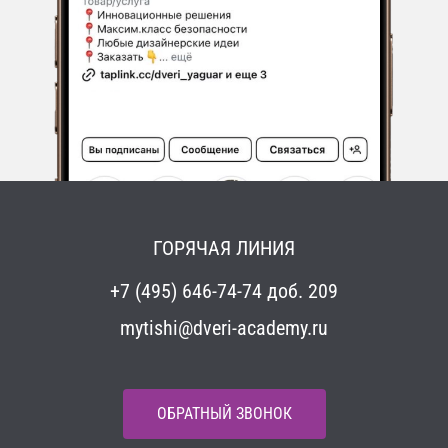
ГОРЯЧАЯ ЛИНИЯ
+7 (495) 646-74-74 доб. 209
mytishi@dveri-academy.ru
ОБРАТНЫЙ ЗВОНОК