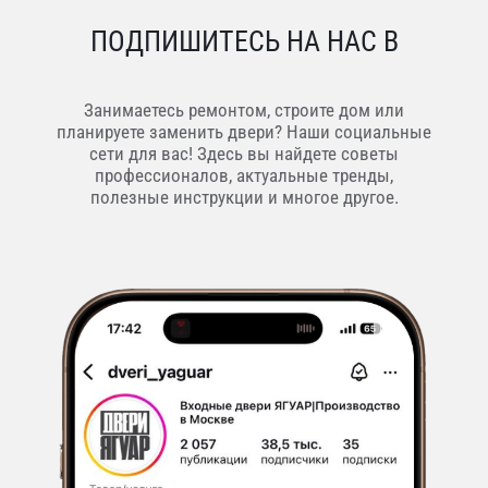
ПОДПИШИТЕСЬ НА НАС В
Занимаетесь ремонтом, строите дом или
планируете заменить двери? Наши социальные
сети для вас! Здесь вы найдете советы
профессионалов, актуальные тренды,
полезные инструкции и многое другое.