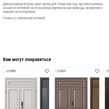
Декоративные втулки (цвет хром) для отверстий под: противосъемные
штыри (в петлевой части коробки),вертикальные приводы (в верхней и
нижней части коробки).
Глазок со стеклянной оптикой.
Вам могут понравиться
313080
313025
2