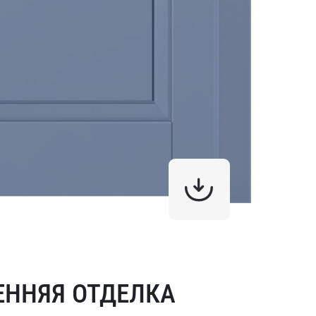
ЕННЯЯ ОТДЕЛКА