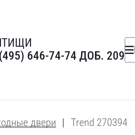
ЫТИЩИ
(495) 646-74-74 ДОБ. 209
ходные двери
Trend 270394