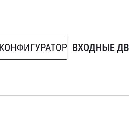
КОНФИГУРАТОР
ВХОДНЫЕ ДВ