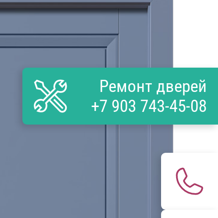
Ремонт дверей
+7 903 743-45-08