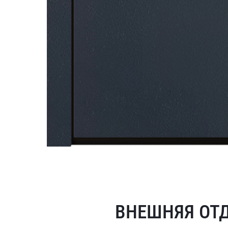
ВНЕШНЯЯ ОТ